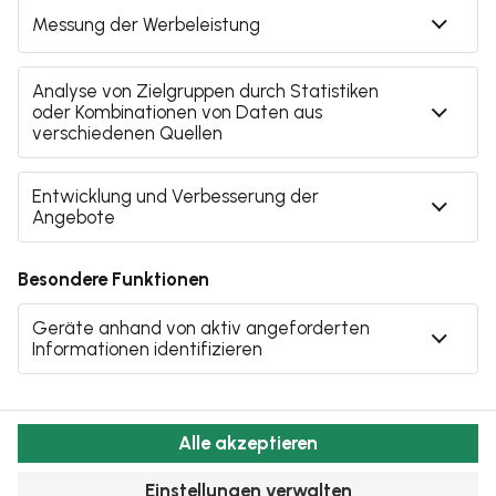
Cookie-Einstellungen
Kontakt
Datenschutz
AGB
Lieferketten
Impressum
Eine Marke der