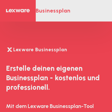
Businessplan
Lexware Businessplan
Erstelle deinen eigenen
Businessplan - kostenlos und
professionell.
Mit dem
Lexware Businessplan-Tool