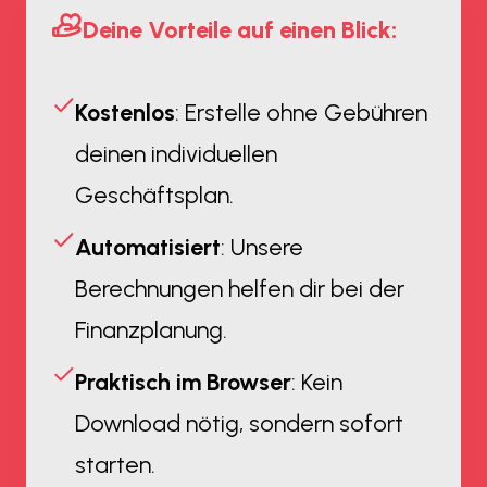
Deine Vorteile auf einen Blick:
Kostenlos
: Erstelle ohne Gebühren
deinen individuellen
Geschäftsplan.
Automatisiert
: Unsere
Berechnungen helfen dir bei der
Finanzplanung.
Praktisch im Browser
: Kein
Download nötig, sondern sofort
starten.