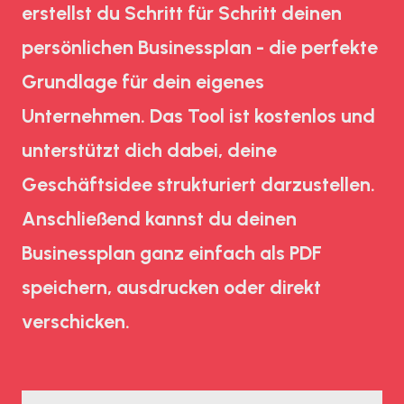
erstellst du Schritt für Schritt deinen
persönlichen Businessplan - die perfekte
Grundlage für dein eigenes
Unternehmen. Das Tool ist kostenlos und
unterstützt dich dabei, deine
Geschäftsidee strukturiert darzustellen.
Anschließend kannst du deinen
Businessplan ganz einfach als PDF
speichern, ausdrucken oder direkt
verschicken.