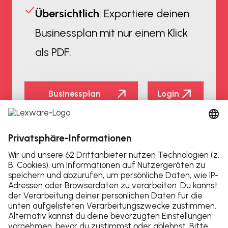
Übersichtlich
: Exportiere deinen
Businessplan mit nur einem Klick
als PDF.
Businessplan
Login
erstellen